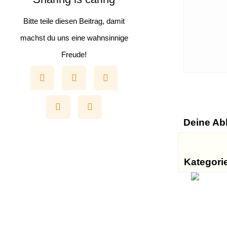
Bitte teile diesen Beitrag, damit
machst du uns eine wahnsinnige
Freude!
Deine Ab
Kategorie