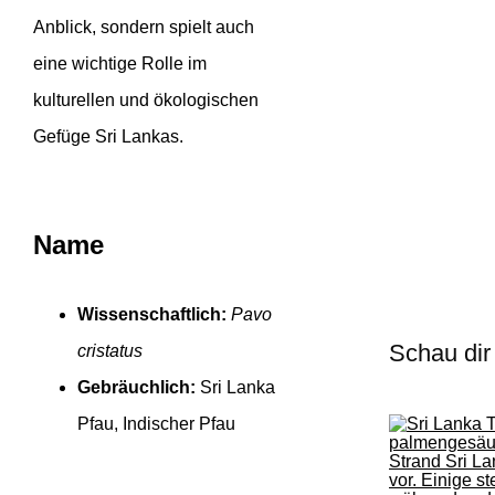
Anblick, sondern spielt auch
eine wichtige Rolle im
kulturellen und ökologischen
Gefüge Sri Lankas.
Name
Wissenschaftlich:
Pavo
Schau dir
cristatus
Gebräuchlich:
Sri Lanka
Pfau, Indischer Pfau