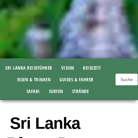
SRI LANKA REISEFÜHRER
VISUM
REISEZEIT
ESSEN & TRINKEN
GUIDES & FAHRER
SAFARI
SURFEN
STRÄNDE
Sri Lanka