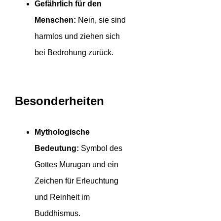
Gefährlich für den
Menschen:
Nein, sie sind
harmlos und ziehen sich
bei Bedrohung zurück.
Besonderheiten
Mythologische
Bedeutung:
Symbol des
Gottes Murugan und ein
Zeichen für Erleuchtung
und Reinheit im
Buddhismus.