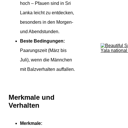
hoch – Pfauen sind in Sri
Lanka leicht zu entdecken,
besonders in den Morgen-
und Abendstunden.
Beste Bedingungen:
Paarungszeit (März bis
Juli), wenn die Männchen
mit Balzverhalten auffallen.
Merkmale und
Verhalten
Merkmale: