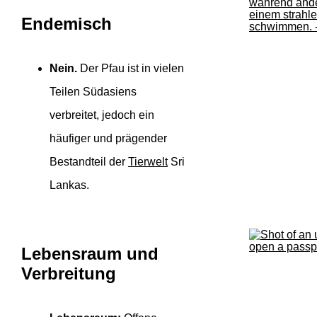
Endemisch
Nein.
Der Pfau ist in vielen
Teilen Südasiens
verbreitet, jedoch ein
häufiger und prägender
Bestandteil der
Tierwelt
Sri
Lankas.
Lebensraum und
Verbreitung