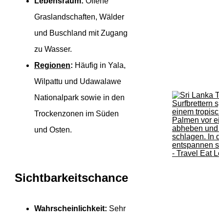
Lebensraum:
Offene
Graslandschaften, Wälder
und Buschland mit Zugang
zu Wasser.
Regionen
:
Häufig in Yala,
Wilpattu und Udawalawe
Nationalpark sowie in den
Trockenzonen im Süden
und Osten.
Sichtbarkeitschance
Wahrscheinlichkeit:
Sehr