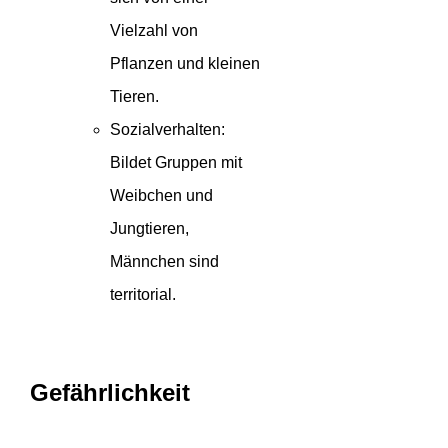
Vielzahl von
Pflanzen und kleinen
Tieren.
Sozialverhalten:
Bildet Gruppen mit
Weibchen und
Jungtieren,
Männchen sind
territorial.
Gefährlichkeit