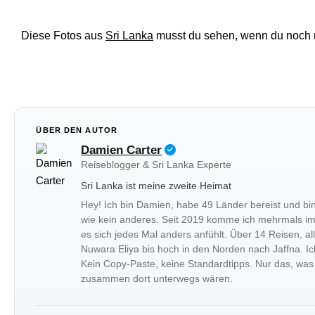
Diese Fotos aus
Sri Lanka
musst du sehen, wenn du noch ni
ÜBER DEN AUTOR
Damien Carter
Reiseblogger & Sri Lanka Experte
Sri Lanka ist meine zweite Heimat
Hey! Ich bin Damien, habe 49 Länder bereist und bi
wie kein anderes. Seit 2019 komme ich mehrmals im Ja
es sich jedes Mal anders anfühlt. Über 14 Reisen, 
Nuwara Eliya bis hoch in den Norden nach Jaffna. Ich
Kein Copy-Paste, keine Standardtipps. Nur das, was
zusammen dort unterwegs wären.