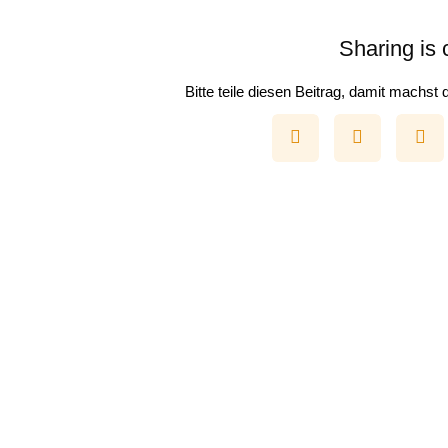
Sharing is 
Bitte teile diesen Beitrag, damit machst