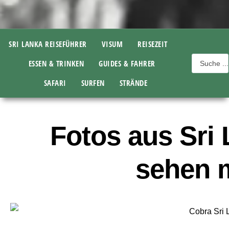
SRI LANKA REISEFÜHRER
VISUM
REISEZEIT
ESSEN & TRINKEN
GUIDES & FAHRER
SAFARI
SURFEN
STRÄNDE
Fotos aus Sri 
sehen 