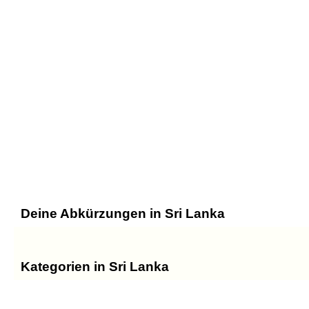
Deine Abkürzungen in Sri Lanka
Kategorien in Sri Lanka