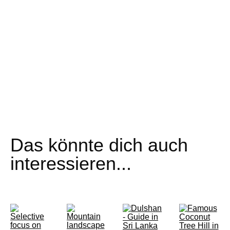
Das könnte dich auch
interessieren...