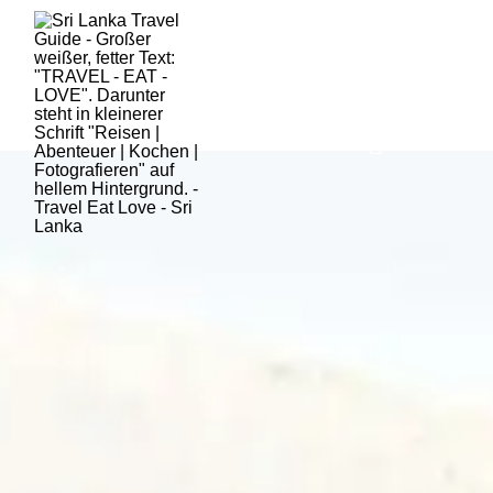
HOME
SRI LANKA
AKTUE