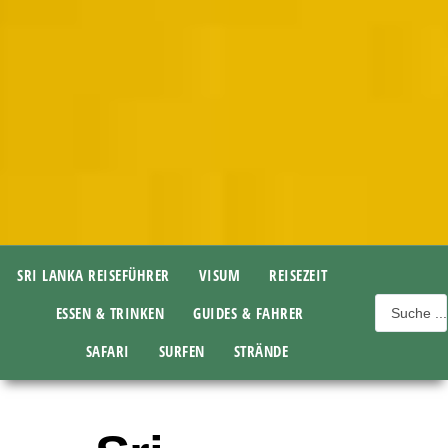
SRI LANKA REISEFÜHRER
VISUM
REISEZEIT
ESSEN & TRINKEN
GUIDES & FAHRER
SAFARI
SURFEN
STRÄNDE