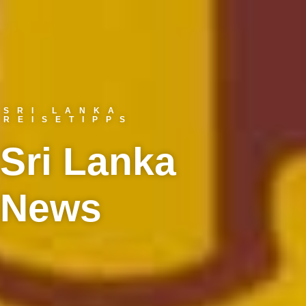
SRI LANKA
REISETIPPS
Sri Lanka
News