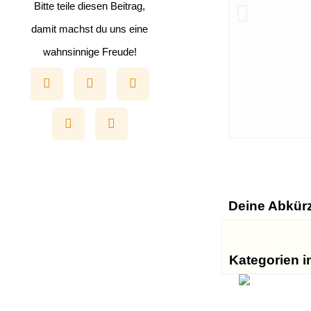
Bitte teile diesen Beitrag,
damit machst du uns eine
wahnsinnige Freude!
Deine Abkür
Kategorien i