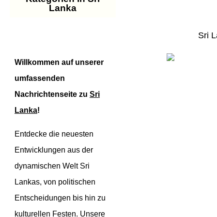
Lanka
Sri 
Willkommen auf unserer
umfassenden
Nachrichtenseite zu
Sri
Lanka
!
Entdecke die neuesten
Entwicklungen aus der
dynamischen Welt Sri
Lankas, von politischen
Entscheidungen bis hin zu
kulturellen Festen. Unsere