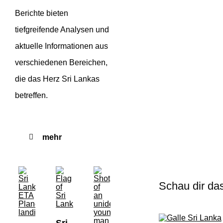
Berichte bieten
tiefgreifende Analysen und
aktuelle Informationen aus
verschiedenen Bereichen,
die das Herz Sri Lankas
betreffen.
mehr
Schau dir da
Sri