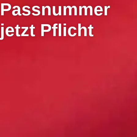
Passnummer
jetzt Pflicht