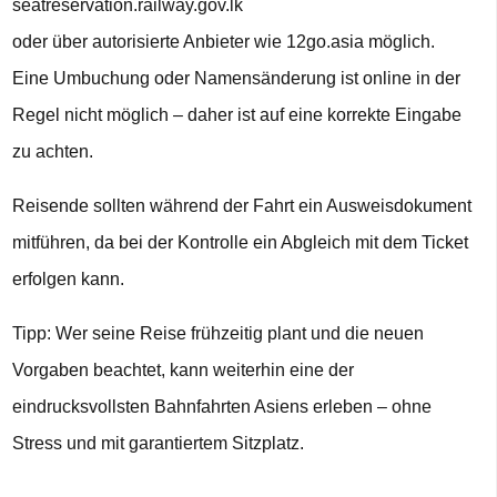
seatreservation.railway.gov.lk
oder über autorisierte Anbieter wie 12go.asia möglich.
Eine Umbuchung oder Namensänderung ist online in der
Regel nicht möglich – daher ist auf eine korrekte Eingabe
zu achten.
Reisende sollten während der Fahrt ein Ausweisdokument
mitführen, da bei der Kontrolle ein Abgleich mit dem Ticket
erfolgen kann.
Tipp: Wer seine Reise frühzeitig plant und die neuen
Vorgaben beachtet, kann weiterhin eine der
eindrucksvollsten Bahnfahrten Asiens erleben – ohne
Stress und mit garantiertem Sitzplatz.