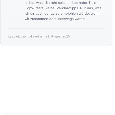
nichts, was ich nicht selbst erlebt habe. Kein
Copy-Paste, keine Standardtipps. Nur das, was
ich dir auch genau so empfehlen würde, wenn
wir zusammen dort unterwegs wären.
Zuletzt aktualisiert am 21. August 2025