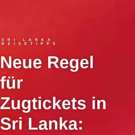
SRI LANKA
REISETIPPS
Neue Regel
für
Zugtickets in
Sri Lanka: