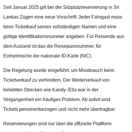
Seit Januar 2025 gilt bei der Sitzplatzreservierung in Sri
Lankas Zügen eine neue Vorschrift: Jeder Fahrgast muss
beim Ticketkauf seinen vollständigen Namen und eine
gültige Identifikationsnummer angeben. Für Reisende aus
dem Ausland ist das die Reisepassnummer, für
Einheimische die nationale ID-Karte (NIC).
Die Regelung wurde eingeführt, um Missbrauch beim
Ticketverkauf zu verhindern. Der Weiterverkauf von
beliebten Strecken wie Kandy–Ella war in der
Vergangenheit ein häufiges Problem. Ab sofort sind
Tickets personenbezogen und nicht mehr übertragbar.
Reservierungen sind nur über die offizielle Plattform