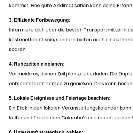
kommst. Eine gute Akklimatisation kann deine Erfa
3. Effiziente Fortbewegung:
Informiere dich über die besten Transportmittel in de
kosteneffizient sein, sondern bieten auch ein authent
sparen.
4. Ruhezeiten einplanen:
Vermeide es, deinen Zeitplan zu überladen. Die Einpla
entspannteren Tempo zu genießen. Dies kann besonde
5. Lokale Ereignisse und Feiertage beachten:
Ein Blick in den lokalen Veranstaltungskalender kann 
Kultur und Traditionen Colombo’s und macht deinen 
6. Unterkunft strategisch wählen: