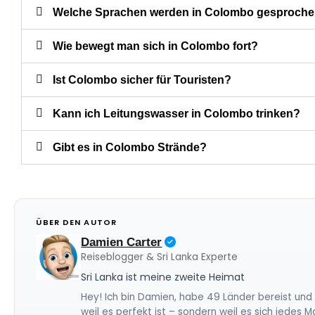
Welche Sprachen werden in Colombo gesproch
Wie bewegt man sich in Colombo fort?
Ist Colombo sicher für Touristen?
Kann ich Leitungswasser in Colombo trinken?
Gibt es in Colombo Strände?
ÜBER DEN AUTOR
Damien Carter
Reiseblogger & Sri Lanka Experte
Sri Lanka ist meine zweite Heimat
Hey! Ich bin Damien, habe 49 Länder bereist und 
weil es perfekt ist – sondern weil es sich jedes 