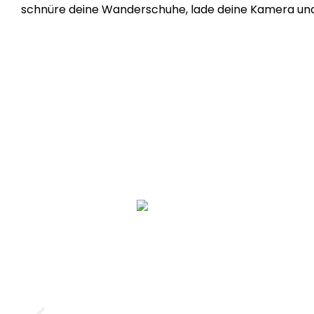
schnüre deine Wanderschuhe, lade deine Kamera un