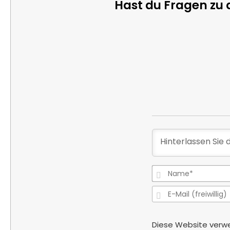
Hast du Fragen zu 
Diese Website verw