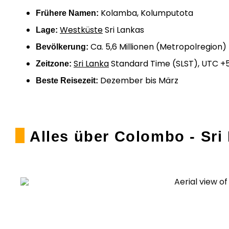
Kolamba, Kolumputota
Frühere Namen:
Westküste
Sri Lankas
Lage:
Ca. 5,6 Millionen (Metropolregion)
Bevölkerung:
Sri Lanka
Standard Time (SLST), UTC +5
Zeitzone:
Dezember bis März
Beste Reisezeit:
Alles über Colombo - Sri