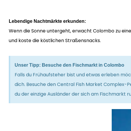
Lebendige Nachtmärkte erkunden:
Wenn die Sonne untergeht, erwacht Colombo zu einem
und koste die köstlichen Straßensnacks.
Unser Tipp: Besuche den Fischmarkt in Colombo
Falls du Frühaufsteher bist und etwas erleben möch
dich. Besuche den Central Fish Market Complex-Pe
du der einzige Ausländer der sich am Fischmarkt r