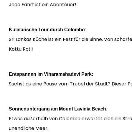
Jede Fahrt ist ein Abenteuer!
Kulinarische Tour durch Colombo:
Sri Lankas Küche ist ein Fest für die Sinne. Von schar
Kottu Roti
!
Entspannen im Viharamahadevi Park:
Suchst du eine Pause vom Trubel der Stadt? Dieser Par
Sonnenuntergang am Mount Lavinia Beach:
Etwas außerhalb von Colombo erwartet dich ein Stran
unendliche Meer.