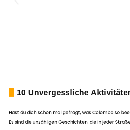
10 Unvergessliche Aktivität
Hast du dich schon mal gefragt, was Colombo so be
Es sind die unzähligen Geschichten, die in jeder Str