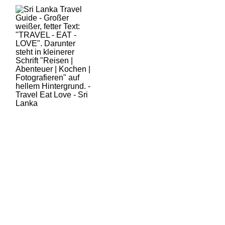
HOME
SRI LANKA
AKTUELLES