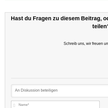
Hast du Fragen zu diesem Beitrag, 
teilen
Schreib uns, wir freuen un
Nam