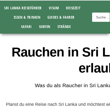
SRI LANKA REISEFÜHRER
VISUM
REISEZEIT
ESSEN & TRINKEN
GUIDES & FAHRER
SAFARI
SURFEN
STRÄNDE
Rauchen in Sri L
erlau
Was du als Raucher in Sri Lank
Planst du eine Reise nach Sri Lanka und möchtest w