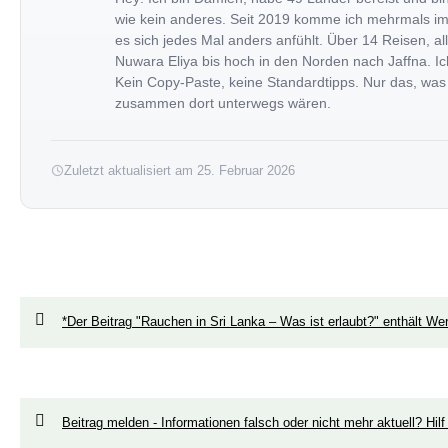
wie kein anderes. Seit 2019 komme ich mehrmals im Ja
es sich jedes Mal anders anfühlt. Über 14 Reisen, 
Nuwara Eliya bis hoch in den Norden nach Jaffna. Ich
Kein Copy-Paste, keine Standardtipps. Nur das, was
zusammen dort unterwegs wären.
Zuletzt aktualisiert am 25. Februar 2026
*Der Beitrag "Rauchen in Sri Lanka – Was ist erlaubt?" enthält We
Beitrag melden - Informationen falsch oder nicht mehr aktuell? Hilf