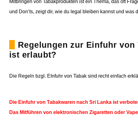
Mitbringen von Tabakprodukten ist ein Thema, das oft Fragen
und Don’ts, zeigt dir, wie du legal bleiben kannst und was
Regelungen zur Einfuhr von 
ist erlaubt?
Die Regeln bzgl. EInfuhr von Tabak sind recht einfach erklä
Die Einfuhr von Tabakwaren nach Sri Lanka ist verbote
Das Mitführen von elektronischen Zigaretten oder Vape-P