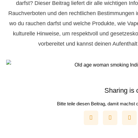
darfst? Dieser Beitrag liefert dir alle wichtigen I
Rauchverboten und den rechtlichen Bestimmungen im
wo du rauchen darfst und welche Produkte, wie Vape
kulturelle Hinweise, um respektvoll und gesetzesk
vorbereitet und kannst deinen Aufenthalt
Sharing is 
Bitte teile diesen Beitrag, damit machst