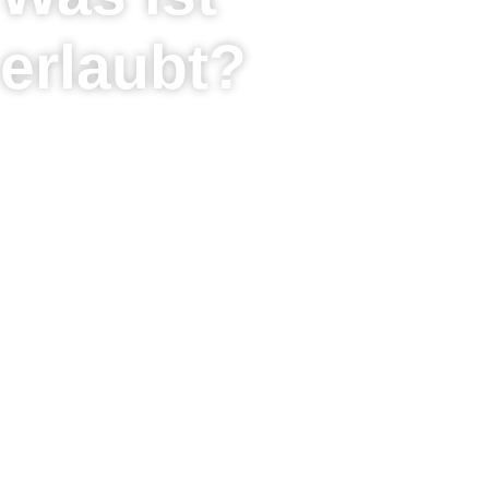
erlaubt?