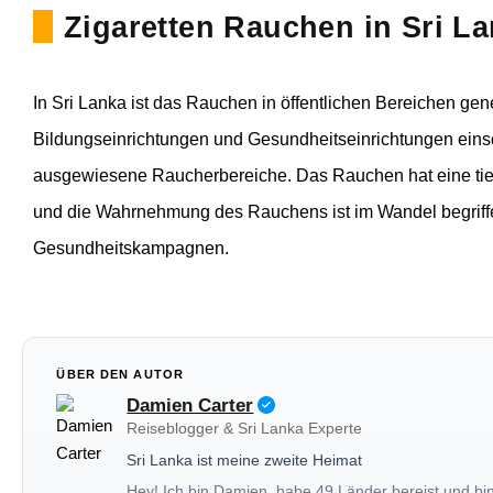
Zigaretten Rauchen in Sri L
In Sri Lanka ist das Rauchen in öffentlichen Bereichen gene
Bildungseinrichtungen und Gesundheitseinrichtungen einsch
ausgewiesene Raucherbereiche. Das Rauchen hat eine tief 
und die Wahrnehmung des Rauchens ist im Wandel begriffe
Gesundheitskampagnen.
ÜBER DEN AUTOR
Damien Carter
Reiseblogger & Sri Lanka Experte
Sri Lanka ist meine zweite Heimat
Hey! Ich bin Damien, habe 49 Länder bereist und bi