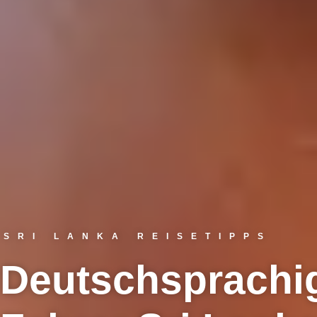
SRI LANKA REISETIPPS
Deutschsprachi