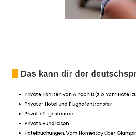
Das kann dir der deutschspr
Private Fahrten von A nach B (z.b. vom Hotel 
Privater Hotel und Flughafentransfer
Private Tagestouren
Private Rundreisen
Hotelbuchungen. Vom Homestay über Glamping,