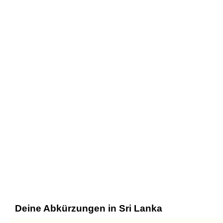
Deine Abkürzungen in Sri Lanka