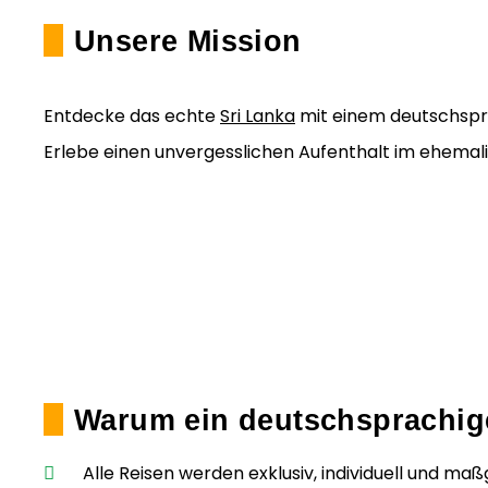
Unsere Mission
Entdecke das echte
Sri Lanka
mit einem deutschspra
Erlebe einen unvergesslichen Aufenthalt im ehemali
Warum ein deutschsprachige
Alle Reisen werden exklusiv, individuell und m