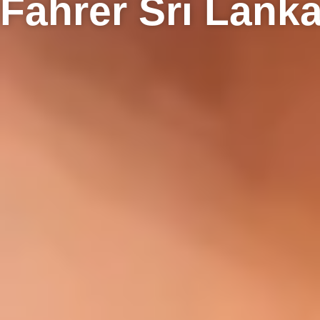
Fahrer Sri Lank