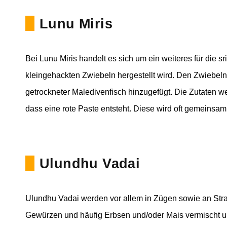
Lunu Miris
Bei Lunu Miris handelt es sich um ein weiteres für die 
kleingehackten Zwiebeln hergestellt wird. Den Zwiebeln 
getrockneter Maledivenfisch hinzugefügt. Die Zutaten w
dass eine rote Paste entsteht. Diese wird oft gemeinsa
Ulundhu Vadai
Ulundhu Vadai werden vor allem in Zügen sowie an Str
Gewürzen und häufig Erbsen und/oder Mais vermischt und 