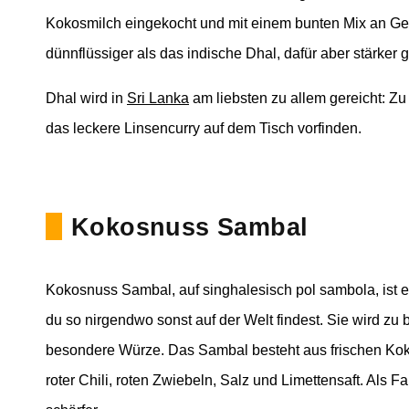
Kokosmilch eingekocht und mit einem bunten Mix an Ge
dünnflüssiger als das indische Dhal, dafür aber stärker 
Dhal wird in
Sri Lanka
am liebsten zu allem gereicht: Zu
das leckere Linsencurry auf dem Tisch vorfinden.
Kokosnuss Sambal
Kokosnuss Sambal, auf singhalesisch pol sambola, ist ei
du so nirgendwo sonst auf der Welt findest. Sie wird zu
besondere Würze. Das Sambal besteht aus frischen Kokos
roter Chili, roten Zwiebeln, Salz und Limettensaft. Als 