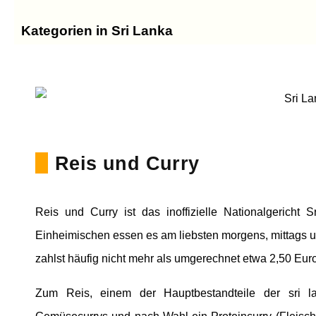
Kategorien in Sri Lanka
Reis und Curry
Reis und Curry ist das inoffizielle Nationalgericht 
Einheimischen essen es am liebsten morgens, mittags u
zahlst häufig nicht mehr als umgerechnet etwa 2,50 Euro
Zum Reis, einem der Hauptbestandteile der sri l