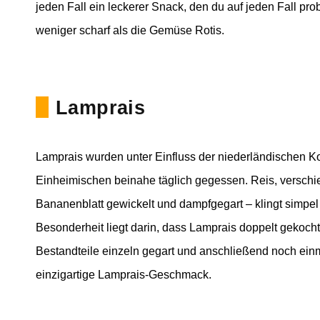
jeden Fall ein leckerer Snack, den du auf jeden Fall pro
weniger scharf als die Gemüse Rotis.
Lamprais
Lamprais wurden unter Einfluss der niederländischen K
Einheimischen beinahe täglich gegessen. Reis, verschi
Bananenblatt gewickelt und dampfgegart – klingt simpe
Besonderheit liegt darin, dass Lamprais doppelt gekoch
Bestandteile einzeln gegart und anschließend noch ein
einzigartige Lamprais-Geschmack.