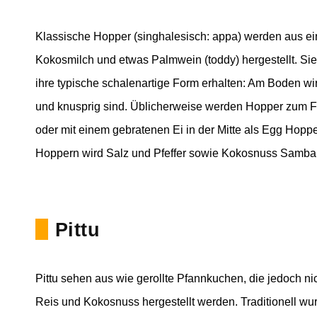
Klassische Hopper (singhalesisch: appa) werden aus e
Kokosmilch und etwas Palmwein (toddy) hergestellt. Sie
ihre typische schalenartige Form erhalten: Am Boden wi
und knusprig sind. Üblicherweise werden Hopper zum Fr
oder mit einem gebratenen Ei in der Mitte als Egg Hoppe
Hoppern wird Salz und Pfeffer sowie Kokosnuss Sambal 
Pittu
Pittu sehen aus wie gerollte Pfannkuchen, die jedoch ni
Reis und Kokosnuss hergestellt werden. Traditionell wu