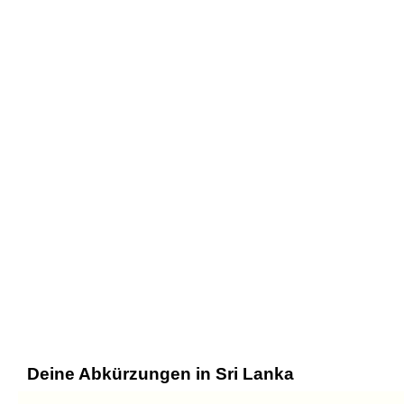
Deine Abkürzungen in Sri Lanka