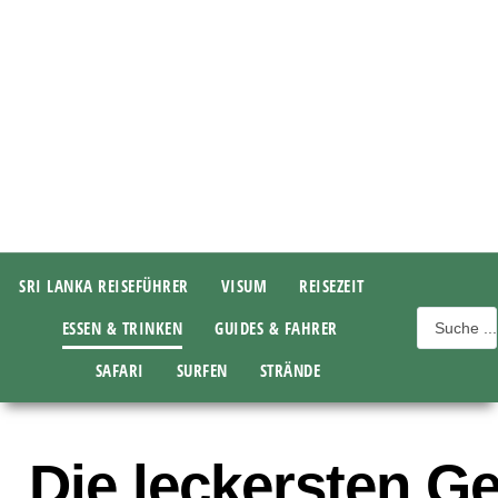
SRI LANKA REISEFÜHRER
VISUM
REISEZEIT
ESSEN & TRINKEN
GUIDES & FAHRER
SAFARI
SURFEN
STRÄNDE
Die leckersten Ge