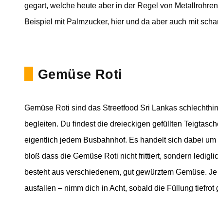
gegart, welche heute aber in der Regel von Metallrohren
Beispiel mit Palmzucker, hier und da aber auch mit sch
Gemüse Roti
Gemüse Roti sind das Streetfood Sri Lankas schlechthin
begleiten. Du findest die dreieckigen gefüllten Teigtas
eigentlich jedem Busbahnhof. Es handelt sich dabei um
bloß dass die Gemüse Roti nicht frittiert, sondern ledig
besteht aus verschiedenem, gut gewürztem Gemüse. Je 
ausfallen – nimm dich in Acht, sobald die Füllung tiefrot g