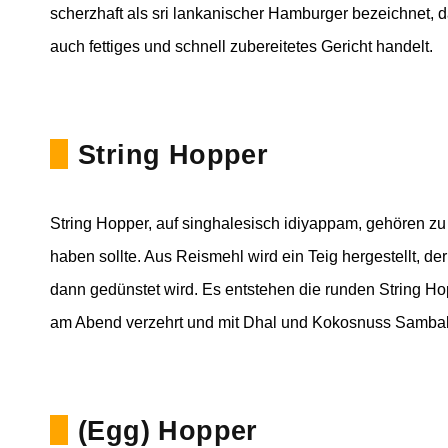
scherzhaft als sri lankanischer Hamburger bezeichnet,
auch fettiges und schnell zubereitetes Gericht handelt.
String Hopper
String Hopper, auf singhalesisch idiyappam, gehören zu
haben sollte. Aus Reismehl wird ein Teig hergestellt, d
dann gedünstet wird. Es entstehen die runden String Ho
am Abend verzehrt und mit Dhal und Kokosnuss Sambal 
(Egg) Hopper