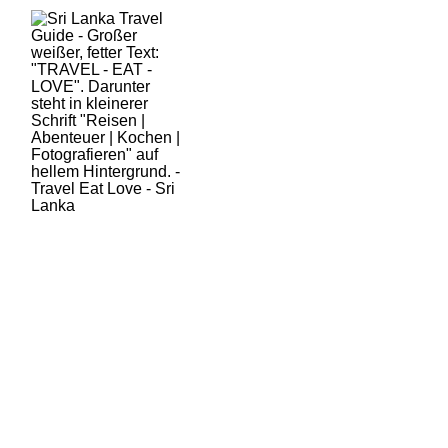
HOME
SRI LANKA
AKTUELLES