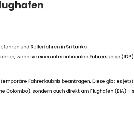
Flughafen
ofahren und Rollerfahren in
Sri Lanka
:
ahren, wenn sie einen internationalen
Führerschein
(IDP)
 temporäre Fahrerlaubnis beantragen. Diese gibt es jetzt
e Colombo), sondern auch direkt am Flughafen (BIA) – s