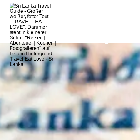
HOME
SRI LANKA
AKTUE