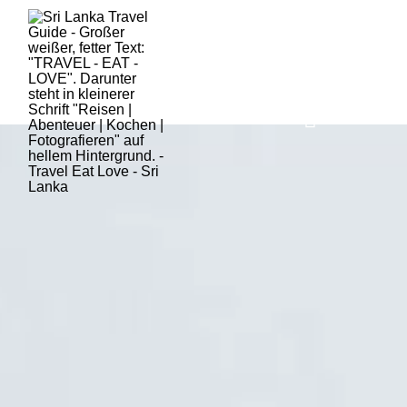
HOME
SRI LANKA
AKTUE