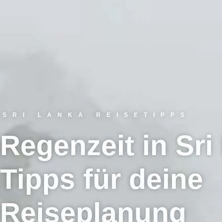
SRI LANKA REISETIPPS
Regenzeit in Sri
Tipps für deine
Reiseplanung