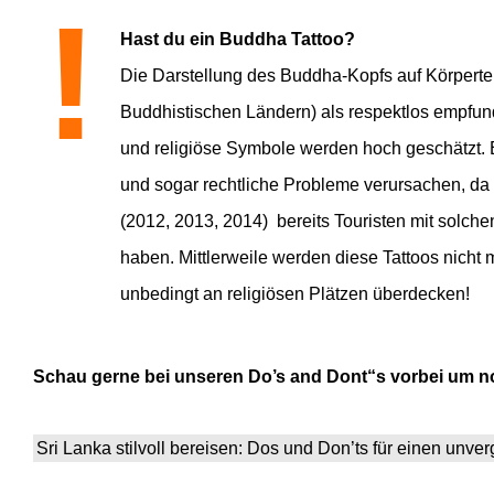
!
Hast du ein Buddha Tattoo?
Die Darstellung des Buddha-Kopfs auf Körpertei
Buddhistischen Ländern) als respektlos empfunde
und religiöse Symbole werden hoch geschätzt.
und sogar rechtliche Probleme verursachen, da 
(2012, 2013, 2014) bereits Touristen mit solc
haben. Mittlerweile werden diese Tattoos nicht 
unbedingt an religiösen Plätzen überdecken!
Schau gerne bei unseren Do’s and Dont“s vorbei um n
Sri Lanka stilvoll bereisen: Dos und Don’ts für einen unve