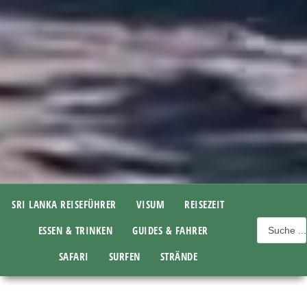
SRI LANKA REISEFÜHRER
VISUM
REISEZEIT
ESSEN & TRINKEN
GUIDES & FAHRER
SAFARI
SURFEN
STRÄNDE