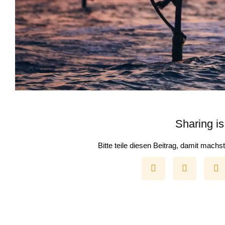
Sharing is
Bitte teile diesen Beitrag, damit mach