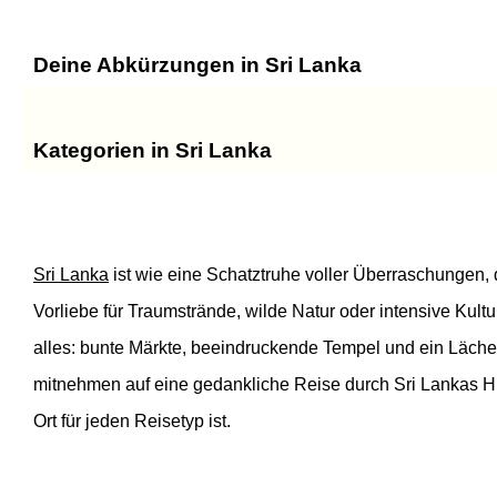
Deine Abkürzungen in Sri Lanka
Kategorien in Sri Lanka
Sri Lanka
ist wie eine Schatztruhe voller Überraschungen, 
Vorliebe für Traumstrände, wilde Natur oder intensive Kultu
alles: bunte Märkte, beeindruckende Tempel und ein Läche
mitnehmen auf eine gedankliche Reise durch Sri Lankas Hi
Ort für jeden Reisetyp ist.