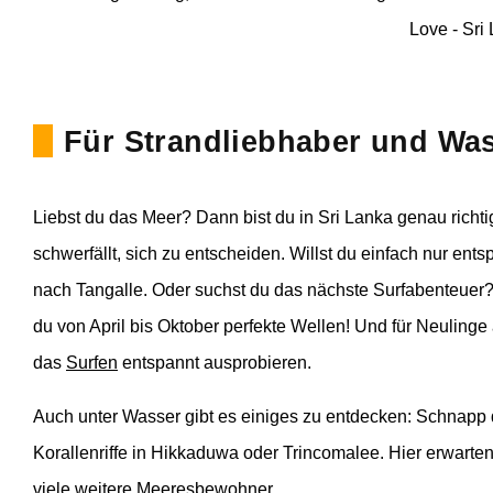
Für Strandliebhaber und Wass
Liebst du das Meer? Dann bist du in Sri Lanka genau richtig.
schwerfällt, sich zu entscheiden. Willst du einfach nur e
nach Tangalle. Oder suchst du das nächste Surfabenteuer?
du von April bis Oktober perfekte Wellen! Und für Neulinge
das
Surfen
entspannt ausprobieren.
Auch unter Wasser gibt es einiges zu entdecken: Schnapp
Korallenriffe in Hikkaduwa oder Trincomalee. Hier erwart
viele weitere Meeresbewohner.