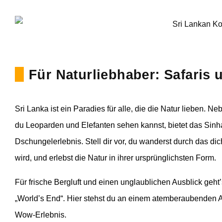
Für Naturliebhaber: Safaris
Sri Lanka ist ein Paradies für alle, die die Natur lieben. 
du Leoparden und Elefanten sehen kannst, bietet das Sin
Dschungelerlebnis. Stell dir vor, du wanderst durch das d
wird, und erlebst die Natur in ihrer ursprünglichsten Form.
Für frische Bergluft und einen unglaublichen Ausblick geh
„World’s End“. Hier stehst du an einem atemberaubenden Ab
Wow-Erlebnis.