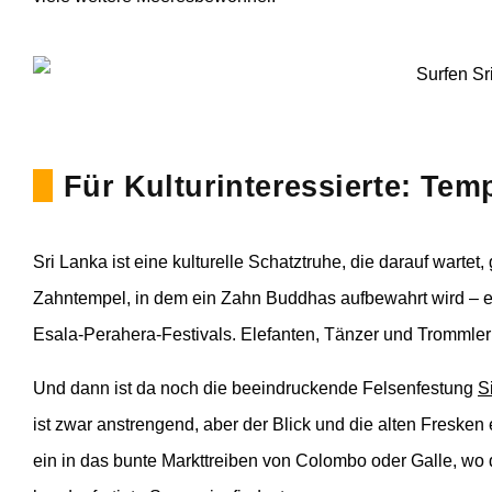
Für Kulturinteressierte: Tem
Sri Lanka ist eine kulturelle Schatztruhe, die darauf wartet
Zahntempel, in dem ein Zahn Buddhas aufbewahrt wird – e
Esala-Perahera-Festivals. Elefanten, Tänzer und Trommler
Und dann ist da noch die beeindruckende Felsenfestung
S
ist zwar anstrengend, aber der Blick und die alten Fresken
ein in das bunte Markttreiben von Colombo oder Galle, wo 