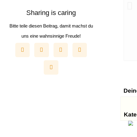
Sharing is caring
Bitte teile diesen Beitrag, damit machst du
uns eine wahnsinnige Freude!
Dein
Kate