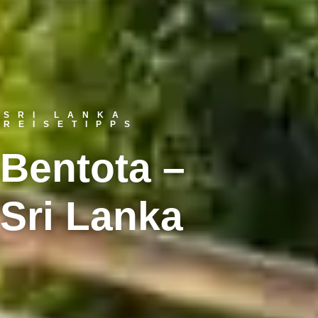
SRI LANKA
REISETIPPS
Bentota –
Sri Lanka