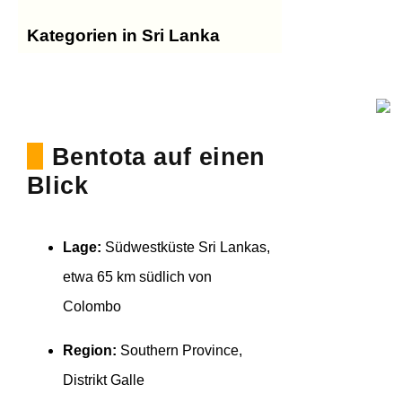
Kategorien in Sri Lanka
Bentota auf einen
Blick
Lage:
Südwestküste Sri Lankas,
etwa 65 km südlich von
Colombo
Region:
Southern Province,
Distrikt Galle