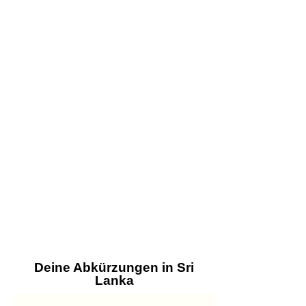
Deine Abkürzungen in Sri
Lanka