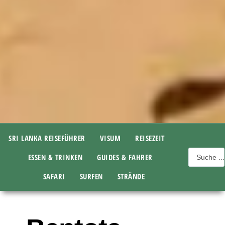
SRI LANKA REISEFÜHRER
VISUM
REISEZEIT
ESSEN & TRINKEN
GUIDES & FAHRER
SAFARI
SURFEN
STRÄNDE