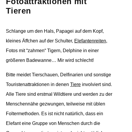
Fotoattraktionen mit
Tieren
Schlange um den Hals, Papagei auf dem Kopf,
kleines Äffchen auf der Schulter,
Elefantenreiten
,
Fotos mit “zahmen“ Tigern, Delphine in einer
größeren Badewanne… Mir wird schlecht!
Bitte meidet Tierschauen, Delfinarien und sonstige
Touristenattraktionen in denen
Tiere
involviert sind.
Alle Tiere sind erstmal Wildtiere und werden zu der
Menschennähe gezwungen, teilweise mit üblen
Foltermethoden. Es ist nicht natürlich, dass ein
Elefant eine Gruppe von Menschen durch die