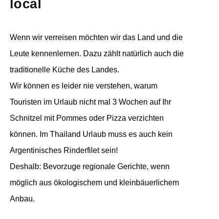
local
Wenn wir verreisen möchten wir das Land und die
Leute kennenlernen. Dazu zählt natürlich auch die
traditionelle Küche des Landes.
Wir können es leider nie verstehen, warum
Touristen im Urlaub nicht mal 3 Wochen auf Ihr
Schnitzel mit Pommes oder Pizza verzichten
können. Im Thailand Urlaub muss es auch kein
Argentinisches Rinderfilet sein!
Deshalb: Bevorzuge regionale Gerichte, wenn
möglich aus ökologischem und kleinbäuerlichem
Anbau.