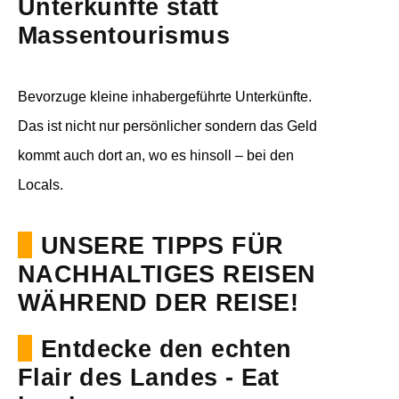
Unterkünfte statt
Massentourismus
Bevorzuge kleine inhabergeführte Unterkünfte.
Das ist nicht nur persönlicher sondern das Geld
kommt auch dort an, wo es hinsoll – bei den
Locals.
UNSERE TIPPS FÜR
NACHHALTIGES REISEN
WÄHREND DER REISE!
Entdecke den echten
Flair des Landes - Eat