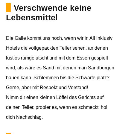
Verschwende keine
Lebensmittel
Die Galle kommt uns hoch, wenn wir in All Inklusiv
Hotels die vollgepackten Teller sehen, an denen
lustlos rumgelutscht und mit dem Essen gespielt
wird, als wäre es Sand mit denen man Sandburgen
bauen kann. Schlemmen bis die Schwarte platz?
Gerne, aber mit Respekt und Verstand!
Nimm dir einen kleinen Löffel des Gerichts auf
deinen Teller, probier es, wenn es schmeckt, hol
dich Nachschlag.