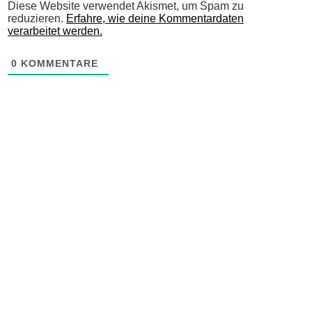
Diese Website verwendet Akismet, um Spam zu
reduzieren.
Erfahre, wie deine Kommentardaten
verarbeitet werden.
0
KOMMENTARE