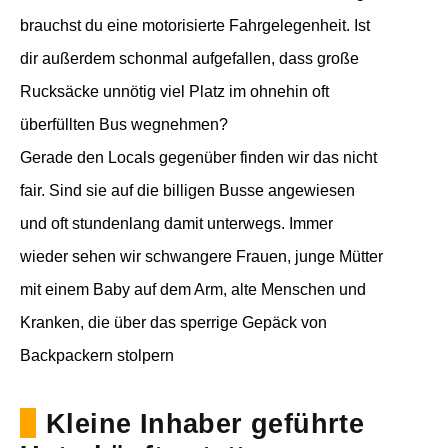
brauchst du eine motorisierte Fahrgelegenheit. Ist
dir außerdem schonmal aufgefallen, dass große
Rucksäcke unnötig viel Platz im ohnehin oft
überfüllten Bus wegnehmen?
Gerade den Locals gegenüber finden wir das nicht
fair. Sind sie auf die billigen Busse angewiesen
und oft stundenlang damit unterwegs. Immer
wieder sehen wir schwangere Frauen, junge Mütter
mit einem Baby auf dem Arm, alte Menschen und
Kranken, die über das sperrige Gepäck von
Backpackern stolpern
Kleine Inhaber geführte