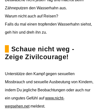
Zähneputzen den Wasserhahn aus.
Warum nicht auch auf Reisen?
Falls du mal einen tropfenden Wasserhahn siehst,
geh hin und dreh ihn zu.
Schaue nicht weg -
Zeige Zivilcourage!
Unterstütze den Kampf gegen sexuellen
Missbrauch und sexuelle Ausbeutung von Kindern,
indem Du jegliche Beobachtungen oder auch nur
ein ungutes Gefühl auf
www.nicht-
wegsehen.net
meldest.