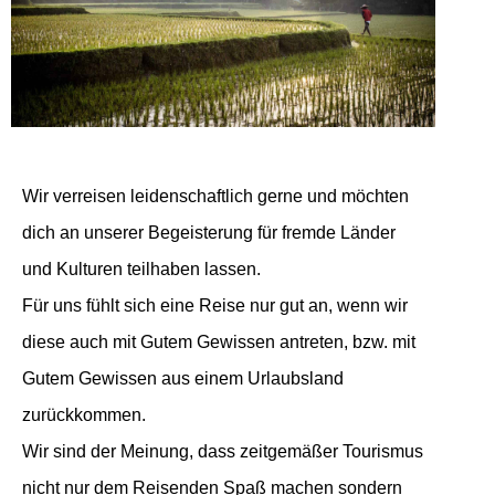
Wir verreisen leidenschaftlich gerne und möchten
dich an unserer Begeisterung für fremde Länder
und Kulturen teilhaben lassen.
Für uns fühlt sich eine Reise nur gut an, wenn wir
diese auch mit Gutem Gewissen antreten, bzw. mit
Gutem Gewissen aus einem Urlaubsland
zurückkommen.
Wir sind der Meinung, dass zeitgemäßer Tourismus
nicht nur dem Reisenden Spaß machen sondern