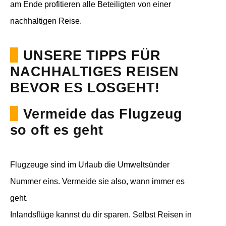
am Ende profitieren alle Beteiligten von einer
nachhaltigen Reise.
UNSERE TIPPS FÜR
NACHHALTIGES REISEN
BEVOR ES LOSGEHT!
Vermeide das Flugzeug
so oft es geht
Flugzeuge sind im Urlaub die Umweltsünder
Nummer eins. Vermeide sie also, wann immer es
geht.
Inlandsflüge kannst du dir sparen. Selbst Reisen in