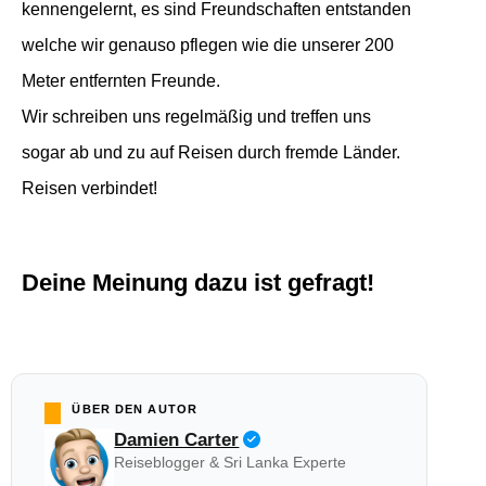
kennengelernt, es sind Freundschaften entstanden
welche wir genauso pflegen wie die unserer 200
Meter entfernten Freunde.
Wir schreiben uns regelmäßig und treffen uns
sogar ab und zu auf Reisen durch fremde Länder.
Reisen verbindet!
Deine Meinung dazu ist gefragt!
ÜBER DEN AUTOR
Damien Carter
Reiseblogger & Sri Lanka Experte