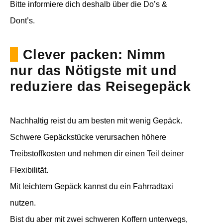
Bitte informiere dich deshalb über die Do’s &
Dont’s.
Clever packen: Nimm
nur das Nötigste mit und
reduziere das Reisegepäck
Nachhaltig reist du am besten mit wenig Gepäck.
Schwere Gepäckstücke verursachen höhere
Treibstoffkosten und nehmen dir einen Teil deiner
Flexibilität.
Mit leichtem Gepäck kannst du ein Fahrradtaxi
nutzen.
Bist du aber mit zwei schweren Koffern unterwegs,