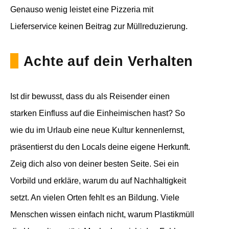
Genauso wenig leistet eine Pizzeria mit
Lieferservice keinen Beitrag zur Müllreduzierung.
Achte auf dein Verhalten
Ist dir bewusst, dass du als Reisender einen
starken Einfluss auf die Einheimischen hast? So
wie du im Urlaub eine neue Kultur kennenlernst,
präsentierst du den Locals deine eigene Herkunft.
Zeig dich also von deiner besten Seite. Sei ein
Vorbild und erkläre, warum du auf Nachhaltigkeit
setzt. An vielen Orten fehlt es an Bildung. Viele
Menschen wissen einfach nicht, warum Plastikmüll