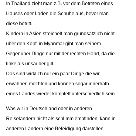
In Thailand zieht man z.B. vor dem Betreten eines
Hauses oder Laden die Schuhe aus, bevor man
diese betritt.
Kindern in Asien streichelt man grundsätzlich nicht
über den Kopf, in Myanmar gibt man seinem
Gegenüber Dinge nur mit der rechten Hand, da die
linke als unsauber gilt.
Das sind wirklich nur ein paar Dinge die wir
erwähnen möchten und können sogar innerhalb
eines Landes wieder komplett unterschiedlich sein.
Was wir in Deutschland oder in anderen
Reiseländern nicht als schlimm empfinden, kann in
anderen Ländern eine Beleidigung darstellen.