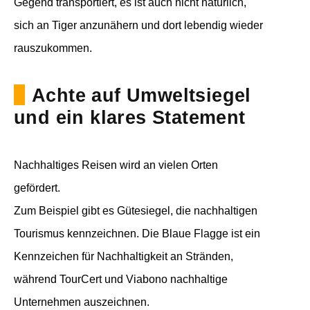
Gegend transportiert, es ist auch nicht natürlich,
sich an Tiger anzunähern und dort lebendig wieder
rauszukommen.
Achte auf Umweltsiegel
und ein klares Statement
Nachhaltiges Reisen wird an vielen Orten
gefördert.
Zum Beispiel gibt es Gütesiegel, die nachhaltigen
Tourismus kennzeichnen. Die Blaue Flagge ist ein
Kennzeichen für Nachhaltigkeit an Stränden,
während TourCert und Viabono nachhaltige
Unternehmen auszeichnen.