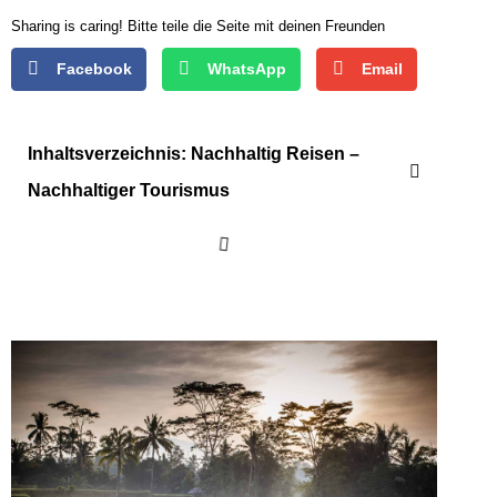
Sharing is caring! Bitte teile die Seite mit deinen Freunden
Facebook
WhatsApp
Email
Inhaltsverzeichnis: Nachhaltig Reisen –
Nachhaltiger Tourismus