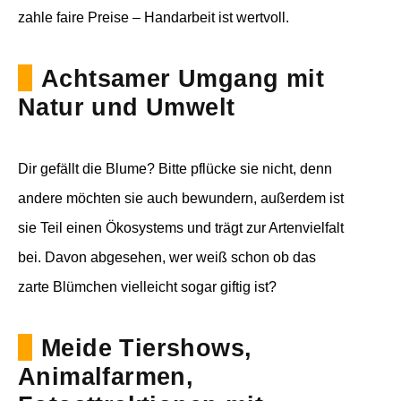
zahle faire Preise – Handarbeit ist wertvoll.
Achtsamer Umgang mit
Natur und Umwelt
Dir gefällt die Blume? Bitte pflücke sie nicht, denn
andere möchten sie auch bewundern, außerdem ist
sie Teil einen Ökosystems und trägt zur Artenvielfalt
bei. Davon abgesehen, wer weiß schon ob das
zarte Blümchen vielleicht sogar giftig ist?
Meide Tiershows,
Animalfarmen,