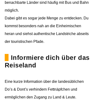
benachbarte Länder sind häufig mit Bus und Bahn
möglich.
Dabei gibt es sogar jede Menge zu entdecken. Du
kommst besonders nah an die Einheimischen
heran und siehst authentische Landstriche abseits
der touristischen Pfade.
Informiere dich über das
Reiseland
Eine kurze Information über die landesüblichen
Do’s & Dont’s verhindern Fettnäpfchen und
ermöglichen den Zugang zu Land & Leute.