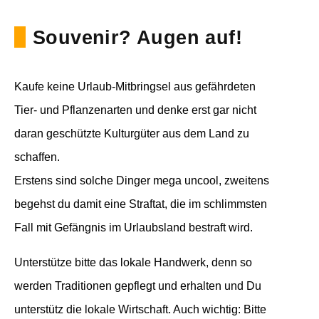
Souvenir? Augen auf!
Kaufe keine Urlaub-Mitbringsel aus gefährdeten
Tier- und Pflanzenarten und denke erst gar nicht
daran geschützte Kulturgüter aus dem Land zu
schaffen.
Erstens sind solche Dinger mega uncool, zweitens
begehst du damit eine Straftat, die im schlimmsten
Fall mit Gefängnis im Urlaubsland bestraft wird.
Unterstütze bitte das lokale Handwerk, denn so
werden Traditionen gepflegt und erhalten und Du
unterstütz die lokale Wirtschaft. Auch wichtig: Bitte