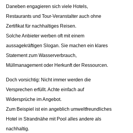
Daneben engagieren sich viele Hotels,
Restaurants und Tour-Veranstalter auch ohne
Zertifikat für nachhaltiges Reisen.
Solche Anbieter werben oft mit einem
aussagekräftigen Slogan. Sie machen ein klares
Statement zum Wasserverbrauch,
Müllmanagement oder Herkunft der Ressourcen.
Doch vorsichtig: Nicht immer werden die
Versprechen erfüllt. Achte einfach auf
Widersprüche im Angebot.
Zum Beispiel ist ein angeblich umweltfreundliches
Hotel in Strandnähe mit Pool alles andere als
nachhaltig.