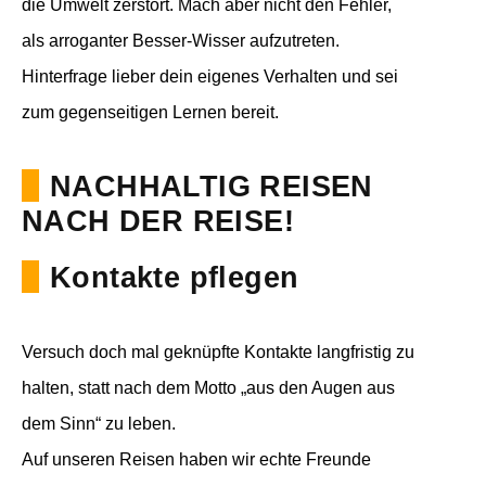
die Umwelt zerstört. Mach aber nicht den Fehler,
als arroganter Besser-Wisser aufzutreten.
Hinterfrage lieber dein eigenes Verhalten und sei
zum gegenseitigen Lernen bereit.
NACHHALTIG REISEN
NACH DER REISE!
Kontakte pflegen
Versuch doch mal geknüpfte Kontakte langfristig zu
halten, statt nach dem Motto „aus den Augen aus
dem Sinn“ zu leben.
Auf unseren Reisen haben wir echte Freunde