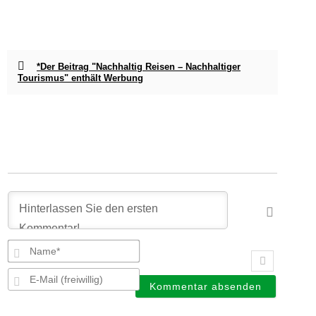
*Der Beitrag "Nachhaltig Reisen – Nachhaltiger
Tourismus" enthält Werbung
Name*
E-
Mail
(freiwillig)