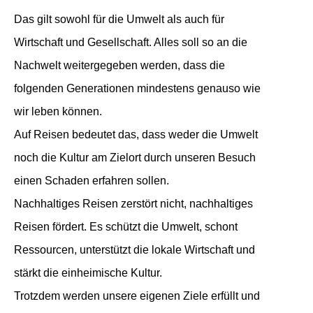
Das gilt sowohl für die Umwelt als auch für
Wirtschaft und Gesellschaft. Alles soll so an die
Nachwelt weitergegeben werden, dass die
folgenden Generationen mindestens genauso wie
wir leben können.
Auf Reisen bedeutet das, dass weder die Umwelt
noch die Kultur am Zielort durch unseren Besuch
einen Schaden erfahren sollen.
Nachhaltiges Reisen zerstört nicht, nachhaltiges
Reisen fördert. Es schützt die Umwelt, schont
Ressourcen, unterstützt die lokale Wirtschaft und
stärkt die einheimische Kultur.
Trotzdem werden unsere eigenen Ziele erfüllt und