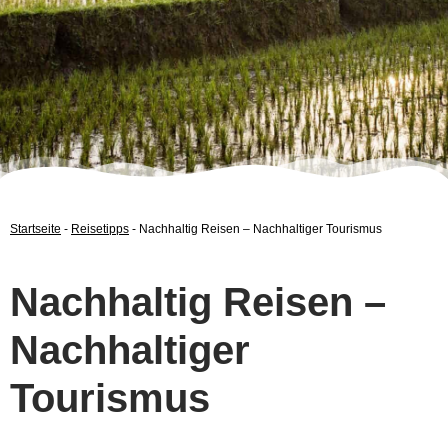
Startseite
-
Reisetipps
-
Nachhaltig Reisen – Nachhaltiger Tourismus
Nachhaltig Reisen –
Nachhaltiger
Tourismus