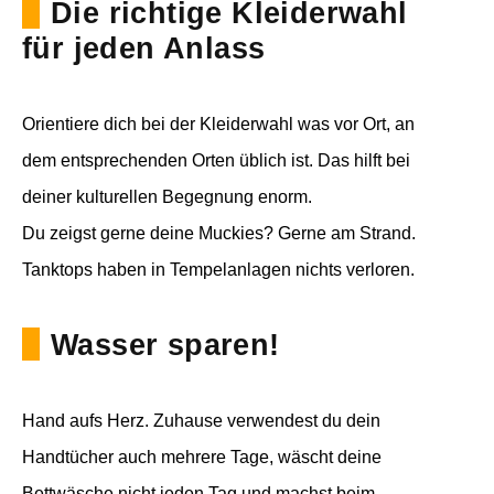
Die richtige Kleiderwahl
für jeden Anlass
Orientiere dich bei der Kleiderwahl was vor Ort, an
dem entsprechenden Orten üblich ist. Das hilft bei
deiner kulturellen Begegnung enorm.
Du zeigst gerne deine Muckies? Gerne am Strand.
Tanktops haben in Tempelanlagen nichts verloren.
Wasser sparen!
Hand aufs Herz. Zuhause verwendest du dein
Handtücher auch mehrere Tage, wäscht deine
Bettwäsche nicht jeden Tag und machst beim