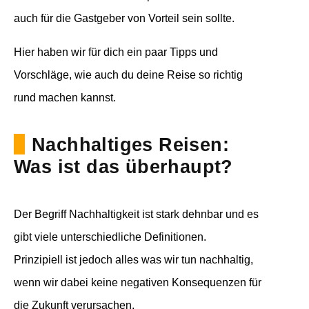
auch für die Gastgeber von Vorteil sein sollte.
Hier haben wir für dich ein paar Tipps und
Vorschläge, wie auch du deine Reise so richtig
rund machen kannst.
Nachhaltiges Reisen:
Was ist das überhaupt?
Der Begriff Nachhaltigkeit ist stark dehnbar und es
gibt viele unterschiedliche Definitionen.
Prinzipiell ist jedoch alles was wir tun nachhaltig,
wenn wir dabei keine negativen Konsequenzen für
die Zukunft verursachen.