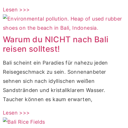
Lesen >>>
Warum du NICHT nach Bali
reisen solltest!
Bali scheint ein Paradies für nahezu jeden
Reisegeschmack zu sein. Sonnenanbeter
sehnen sich nach idyllischen weißen
Sandstränden und kristallklarem Wasser.
Taucher können es kaum erwarten,
Lesen >>>