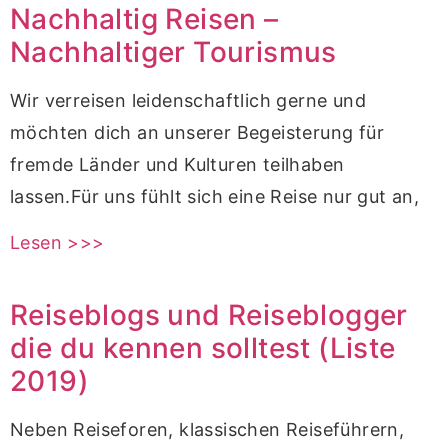
Nachhaltig Reisen –
Nachhaltiger Tourismus
Wir verreisen leidenschaftlich gerne und
möchten dich an unserer Begeisterung für
fremde Länder und Kulturen teilhaben
lassen.Für uns fühlt sich eine Reise nur gut an,
Lesen >>>
Reiseblogs und Reiseblogger
die du kennen solltest (Liste
2019)
Neben Reiseforen, klassischen Reiseführern,