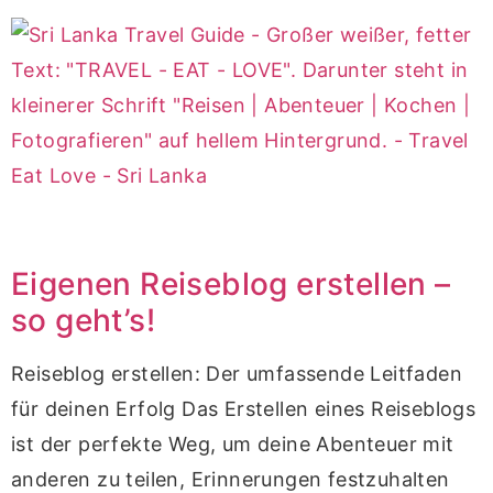
Eigenen Reiseblog erstellen –
so geht’s!
Reiseblog erstellen: Der umfassende Leitfaden
für deinen Erfolg Das Erstellen eines Reiseblogs
ist der perfekte Weg, um deine Abenteuer mit
anderen zu teilen, Erinnerungen festzuhalten