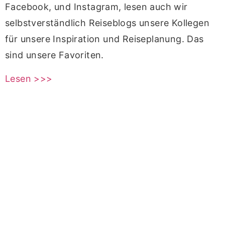
Facebook, und Instagram, lesen auch wir
selbstverständlich Reiseblogs unsere Kollegen
für unsere Inspiration und Reiseplanung. Das
sind unsere Favoriten.
Lesen >>>